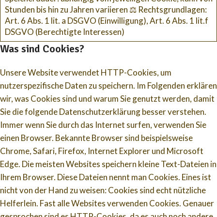
Stunden bis hin zu Jahren variieren ⚖️ Rechtsgrundlagen:
Art. 6 Abs. 1 lit. a DSGVO (Einwilligung), Art. 6 Abs. 1 lit.f
DSGVO (Berechtigte Interessen)
Was sind Cookies?
Unsere Website verwendet HTTP-Cookies, um
nutzerspezifische Daten zu speichern. Im Folgenden erklären
wir, was Cookies sind und warum Sie genutzt werden, damit
Sie die folgende Datenschutzerklärung besser verstehen.
Immer wenn Sie durch das Internet surfen, verwenden Sie
einen Browser. Bekannte Browser sind beispielsweise
Chrome, Safari, Firefox, Internet Explorer und Microsoft
Edge. Die meisten Websites speichern kleine Text-Dateien in
Ihrem Browser. Diese Dateien nennt man Cookies. Eines ist
nicht von der Hand zu weisen: Cookies sind echt nützliche
Helferlein. Fast alle Websites verwenden Cookies. Genauer
gesprochen sind es HTTP-Cookies, da es auch noch andere