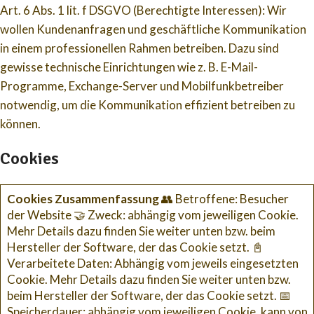
Art. 6 Abs. 1 lit. f DSGVO (Berechtigte Interessen): Wir
wollen Kundenanfragen und geschäftliche Kommunikation
in einem professionellen Rahmen betreiben. Dazu sind
gewisse technische Einrichtungen wie z. B. E-Mail-
Programme, Exchange-Server und Mobilfunkbetreiber
notwendig, um die Kommunikation effizient betreiben zu
können.
Cookies
Cookies Zusammenfassung
👥 Betroffene: Besucher
der Website 🤝 Zweck: abhängig vom jeweiligen Cookie.
Mehr Details dazu finden Sie weiter unten bzw. beim
Hersteller der Software, der das Cookie setzt. 📓
Verarbeitete Daten: Abhängig vom jeweils eingesetzten
Cookie. Mehr Details dazu finden Sie weiter unten bzw.
beim Hersteller der Software, der das Cookie setzt. 📅
Speicherdauer: abhängig vom jeweiligen Cookie, kann von