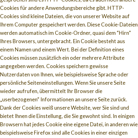
Cookies für andere Anwendungsbereiche gibt. HTTP-
Cookies sind kleine Dateien, die von unserer Website auf
Ihrem Computer gespeichert werden. Diese Cookie-Dateien
werden automatisch im Cookie-Ordner, quasi dem “Hirn”
Ihres Browsers, untergebracht. Ein Cookie besteht aus
einem Namen und einem Wert. Bei der Definition eines
Cookies müssen zusätzlich ein oder mehrere Attribute
angegeben werden. Cookies speichern gewisse
Nutzerdaten von Ihnen, wie beispielsweise Sprache oder
persönliche Seiteneinstellungen. Wenn Sie unsere Seite
wieder aufrufen, übermittelt Ihr Browser die
„userbezogenen“ Informationen an unsere Seite zurück.
Dank der Cookies weiß unsere Website, wer Sie sind und
bietet Ihnen die Einstellung, die Sie gewohnt sind. In einigen
Browsern hat jedes Cookie eine eigene Datei, in anderen wie
beispielsweise Firefox sind alle Cookies in einer einzigen