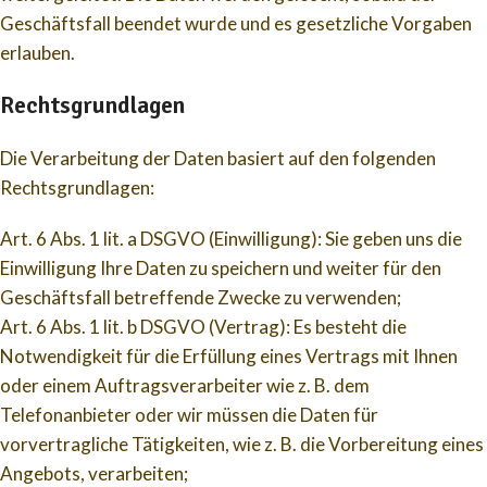
Geschäftsfall beendet wurde und es gesetzliche Vorgaben
erlauben.
Rechtsgrundlagen
Die Verarbeitung der Daten basiert auf den folgenden
Rechtsgrundlagen:
Art. 6 Abs. 1 lit. a DSGVO (Einwilligung): Sie geben uns die
Einwilligung Ihre Daten zu speichern und weiter für den
Geschäftsfall betreffende Zwecke zu verwenden;
Art. 6 Abs. 1 lit. b DSGVO (Vertrag): Es besteht die
Notwendigkeit für die Erfüllung eines Vertrags mit Ihnen
oder einem Auftragsverarbeiter wie z. B. dem
Telefonanbieter oder wir müssen die Daten für
vorvertragliche Tätigkeiten, wie z. B. die Vorbereitung eines
Angebots, verarbeiten;