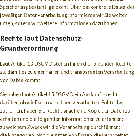
Speicherung besteht, gelöscht. Über die konkrete Dauer der
jeweiligen Datenverarbeitung informieren wir Sie weiter
unten, sofern wir weitere Informationen dazu haben.
Rechte laut Datenschutz-
Grundverordnung
Laut Artikel 13 DSGVO stehen Ihnen die folgenden Rechte
zu, damit es zu einer fairen und transparenten Verarbeitung
von Daten kommt:
Sie haben laut Artikel 15 DSGVO ein Auskunftsrecht
darüber, ob wir Daten von Ihnen verarbeiten. Sollte das
zutreffen, haben Sie Recht darauf eine Kopie der Daten zu
erhalten und die folgenden Informationen zu erfahren:
zu welchem Zweck wir die Verarbeitung durchführen;
die Kategorien, also die Arten von Daten, die verarbeitet