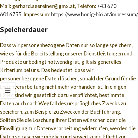
Mail: gerhard.seereiner@gmx.at, Telefon:
+43 670
6016755
Impressum:
https://www.honig-bio.at/impressum/
Speicherdauer
Dass wir personenbezogene Daten nur so lange speichern,
wie es für die Bereitstellung unserer Dienstleistungen und
Produkte unbedingt notwendig ist, gilt als generelles
Kriterium bei uns. Das bedeutet, dass wir
personenbezogene Daten löschen, sobald der Grund für die
Datenverarbeitung nicht mehr vorhanden ist. In einigen
Fällen sind wir gesetzlich dazu verpflichtet, bestimmte
Daten auch nach Wegfall des ursprüngliches Zwecks zu
speichern, zum Beispiel zu Zwecken der Buchführung.
Sollten Sie die Löschung Ihrer Daten wünschen oder die
Einwilligung zur Datenverarbeitung widerrufen, werden die
Daten so rasch wie möglich und soweit keine Pflicht zur