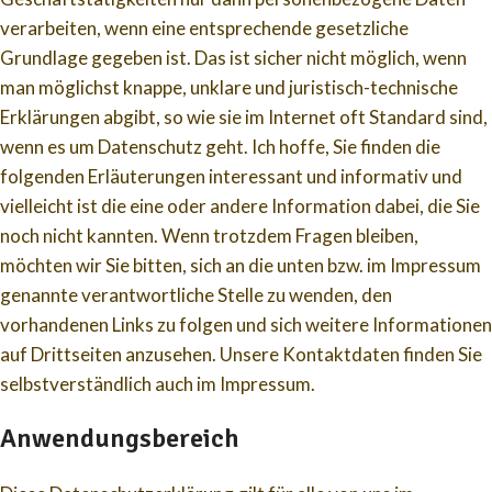
verarbeiten, wenn eine entsprechende gesetzliche
Grundlage gegeben ist. Das ist sicher nicht möglich, wenn
man möglichst knappe, unklare und juristisch-technische
Erklärungen abgibt, so wie sie im Internet oft Standard sind,
wenn es um Datenschutz geht. Ich hoffe, Sie finden die
folgenden Erläuterungen interessant und informativ und
vielleicht ist die eine oder andere Information dabei, die Sie
noch nicht kannten. Wenn trotzdem Fragen bleiben,
möchten wir Sie bitten, sich an die unten bzw. im Impressum
genannte verantwortliche Stelle zu wenden, den
vorhandenen Links zu folgen und sich weitere Informationen
auf Drittseiten anzusehen. Unsere Kontaktdaten finden Sie
selbstverständlich auch im Impressum.
Anwendungsbereich