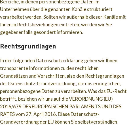
Bereiche, in denen personenbezogene Daten im
Unternehmen über die genannten Kanäle strukturiert
verarbeitet werden. Sollten wir außerhalb dieser Kanäle mit
Ihnen in Rechtsbeziehungen eintreten, werden wir Sie
gegebenenfalls gesondert informieren.
Rechtsgrundlagen
In der folgenden Datenschutzerklärung geben wir Ihnen
transparente Informationen zu den rechtlichen
Grundsätzen und Vorschriften, also den Rechtsgrundlagen
der Datenschutz-Grundverordnung, die uns ermöglichen,
personenbezogene Daten zu verarbeiten. Was das EU-Recht
betrifft, beziehen wir uns auf die VERORDNUNG (EU)
2016/679 DES EUROPÄISCHEN PARLAMENTS UND DES
RATES vom 27. April 2016. Diese Datenschutz-
Grundverordnung der EU können Sie selbstverständlich