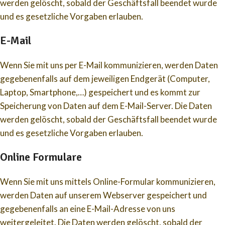
werden gelöscht, sobald der Geschäftsfall beendet wurde
und es gesetzliche Vorgaben erlauben.
E-Mail
Wenn Sie mit uns per E-Mail kommunizieren, werden Daten
gegebenenfalls auf dem jeweiligen Endgerät (Computer,
Laptop, Smartphone,…) gespeichert und es kommt zur
Speicherung von Daten auf dem E-Mail-Server. Die Daten
werden gelöscht, sobald der Geschäftsfall beendet wurde
und es gesetzliche Vorgaben erlauben.
Online Formulare
Wenn Sie mit uns mittels Online-Formular kommunizieren,
werden Daten auf unserem Webserver gespeichert und
gegebenenfalls an eine E-Mail-Adresse von uns
weitergeleitet. Die Daten werden gelöscht, sobald der