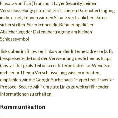
Einsatz von TLS (Transport Layer Security), einem
Verschlüsselungsprotokoll zur sicheren Datenübertragung
im Internet, können wir den Schutz vertraulicher Daten
sicherstellen. Sie erkennen die Benutzung dieser
Absicherung der Datenübertragung am kleinen
Schlosssymbol
links oben im Browser, links von der Internetadresse (z. B.
beispielseite.de) und der Verwendung des Schemas https
(anstatt http) als Teil unserer Internetadresse. Wenn Sie
mehr zum Thema Verschlüsselung wissen möchten,
empfehlen wir die Google Suche nach “Hypertext Transfer
Protocol Secure wiki” um gute Links zu weiterführenden
Informationen zu erhalten.
Kommunikation