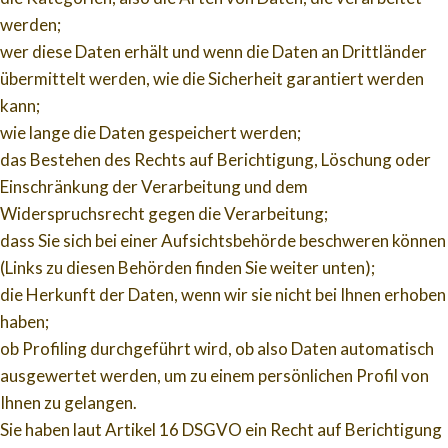
werden;
wer diese Daten erhält und wenn die Daten an Drittländer
übermittelt werden, wie die Sicherheit garantiert werden
kann;
wie lange die Daten gespeichert werden;
das Bestehen des Rechts auf Berichtigung, Löschung oder
Einschränkung der Verarbeitung und dem
Widerspruchsrecht gegen die Verarbeitung;
dass Sie sich bei einer Aufsichtsbehörde beschweren können
(Links zu diesen Behörden finden Sie weiter unten);
die Herkunft der Daten, wenn wir sie nicht bei Ihnen erhoben
haben;
ob Profiling durchgeführt wird, ob also Daten automatisch
ausgewertet werden, um zu einem persönlichen Profil von
Ihnen zu gelangen.
Sie haben laut Artikel 16 DSGVO ein Recht auf Berichtigung