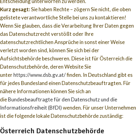
Entscheidung unterworfen zu werden.
Kurz gesagt:
Sie haben Rechte – zögern Sie nicht, die oben
gelistete verantwortliche Stelle bei uns zu kontaktieren!
Wenn Sie glauben, dass die Verarbeitung Ihrer Daten gegen
das Datenschutzrecht verstößt oder Ihre
datenschutzrechtlichen Ansprüche in sonst einer Weise
verletzt worden sind, können Sie sich bei der
Aufsichtsbehörde beschweren. Diese ist für Österreich die
Datenschutzbehörde, deren Website Sie
unter
https://www.dsb.gv.at/
finden. In Deutschland gibt es
für jedes Bundesland einen Datenschutzbeauftragten. Für
nähere Informationen können Sie sich an
die
Bundesbeauftragte für den Datenschutz und die
Informationsfreiheit (BfDI)
wenden. Für unser Unternehmen
ist die folgende lokale Datenschutzbehörde zuständig:
Österreich Datenschutzbehörde