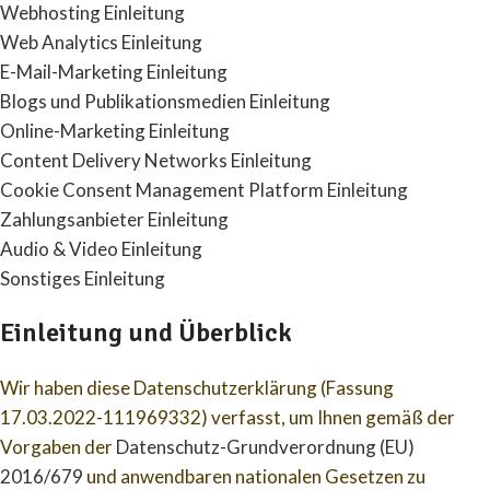
Webhosting Einleitung
Web Analytics Einleitung
E-Mail-Marketing Einleitung
Blogs und Publikationsmedien Einleitung
Online-Marketing Einleitung
Content Delivery Networks Einleitung
Cookie Consent Management Platform Einleitung
Zahlungsanbieter Einleitung
Audio & Video Einleitung
Sonstiges Einleitung
Einleitung und Überblick
Wir haben diese Datenschutzerklärung (Fassung
17.03.2022-111969332) verfasst, um Ihnen gemäß der
Vorgaben der
Datenschutz-Grundverordnung (EU)
2016/679
und anwendbaren nationalen Gesetzen zu