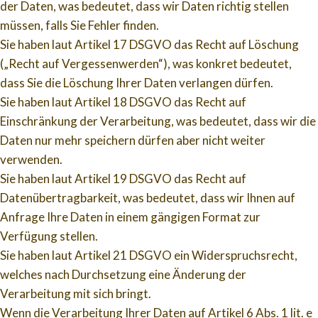
der Daten, was bedeutet, dass wir Daten richtig stellen
müssen, falls Sie Fehler finden.
Sie haben laut Artikel 17 DSGVO das Recht auf Löschung
(„Recht auf Vergessenwerden“), was konkret bedeutet,
dass Sie die Löschung Ihrer Daten verlangen dürfen.
Sie haben laut Artikel 18 DSGVO das Recht auf
Einschränkung der Verarbeitung, was bedeutet, dass wir die
Daten nur mehr speichern dürfen aber nicht weiter
verwenden.
Sie haben laut Artikel 19 DSGVO das Recht auf
Datenübertragbarkeit, was bedeutet, dass wir Ihnen auf
Anfrage Ihre Daten in einem gängigen Format zur
Verfügung stellen.
Sie haben laut Artikel 21 DSGVO ein Widerspruchsrecht,
welches nach Durchsetzung eine Änderung der
Verarbeitung mit sich bringt.
Wenn die Verarbeitung Ihrer Daten auf Artikel 6 Abs. 1 lit. e