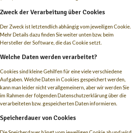
Zweck der Verarbeitung über Cookies
Der Zweck ist letztendlich abhängig vom jeweiligen Cookie.
Mehr Details dazu finden Sie weiter unten bzw. beim
Hersteller der Software, die das Cookie setzt.
Welche Daten werden verarbeitet?
Cookies sind kleine Gehilfen für eine viele verschiedene
Aufgaben. Welche Daten in Cookies gespeichert werden,
kann man leider nicht verallgemeinern, aber wir werden Sie
im Rahmen der folgenden Datenschutzerklärung über die
verarbeiteten bzw. gespeicherten Daten informieren.
Speicherdauer von Cookies
Die Speicherdauer hängt vom jeweiligen Cookie ab und wird