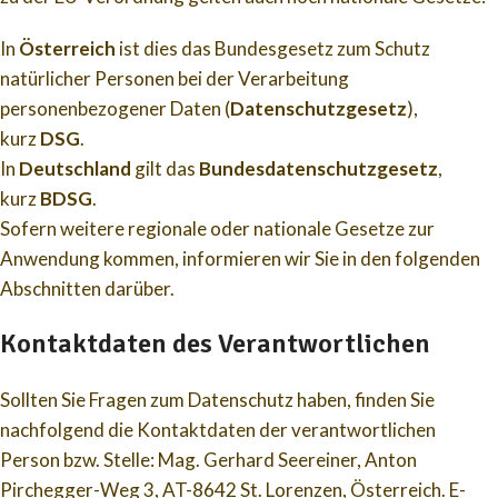
In
Österreich
ist dies das Bundesgesetz zum Schutz
natürlicher Personen bei der Verarbeitung
personenbezogener Daten (
Datenschutzgesetz
),
kurz
DSG
.
In
Deutschland
gilt das
Bundesdatenschutzgesetz
,
kurz
BDSG
.
Sofern weitere regionale oder nationale Gesetze zur
Anwendung kommen, informieren wir Sie in den folgenden
Abschnitten darüber.
Kontaktdaten des Verantwortlichen
Sollten Sie Fragen zum Datenschutz haben, finden Sie
nachfolgend die Kontaktdaten der verantwortlichen
Person bzw. Stelle: Mag. Gerhard Seereiner, Anton
Pirchegger-Weg 3, AT-8642 St. Lorenzen, Österreich. E-