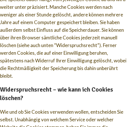
weiter unter präzisiert. Manche Cookies werden nach
weniger als einer Stunde gelöscht, andere können mehrere
Jahre auf einem Computer gespeichert bleiben. Sie haben
außerdem selbst Einfluss auf die Speicherdauer. Sie können
über ihren Browser sämtliche Cookies jederzeit manuell
löschen (siehe auch unten “Widerspruchsrecht”). Ferner
werden Cookies, die auf einer Einwilligung beruhen,
spätestens nach Widerruf Ihrer Einwilligung gelöscht, wobei
die Rechtmäßigkeit der Speicherung bis dahin unberührt
bleibt.
Widerspruchsrecht – wie kann ich Cookies
löschen?
Wie und ob Sie Cookies verwenden wollen, entscheiden Sie
selbst. Unabhängig von welchem Service oder welcher