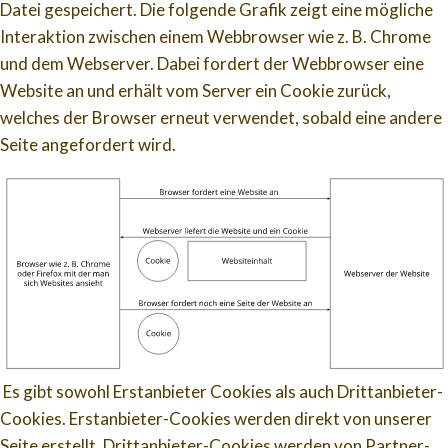
Datei gespeichert. Die folgende Grafik zeigt eine mögliche
Interaktion zwischen einem Webbrowser wie z. B. Chrome
und dem Webserver. Dabei fordert der Webbrowser eine
Website an und erhält vom Server ein Cookie zurück,
welches der Browser erneut verwendet, sobald eine andere
Seite angefordert wird.
Es gibt sowohl Erstanbieter Cookies als auch Drittanbieter-
Cookies. Erstanbieter-Cookies werden direkt von unserer
Seite erstellt, Drittanbieter-Cookies werden von Partner-