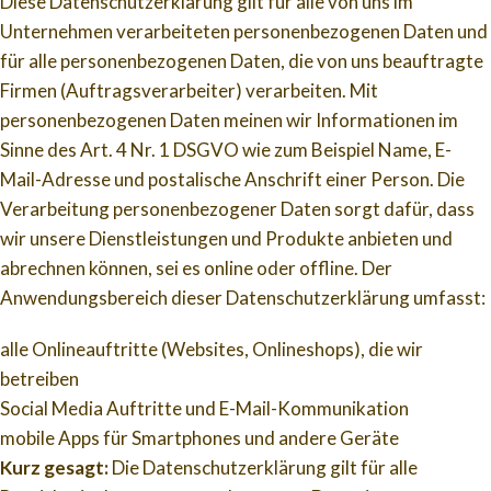
Diese Datenschutzerklärung gilt für alle von uns im
Unternehmen verarbeiteten personenbezogenen Daten und
für alle personenbezogenen Daten, die von uns beauftragte
Firmen (Auftragsverarbeiter) verarbeiten. Mit
personenbezogenen Daten meinen wir Informationen im
Sinne des Art. 4 Nr. 1 DSGVO wie zum Beispiel Name, E-
Mail-Adresse und postalische Anschrift einer Person. Die
Verarbeitung personenbezogener Daten sorgt dafür, dass
wir unsere Dienstleistungen und Produkte anbieten und
abrechnen können, sei es online oder offline. Der
Anwendungsbereich dieser Datenschutzerklärung umfasst:
alle Onlineauftritte (Websites, Onlineshops), die wir
betreiben
Social Media Auftritte und E-Mail-Kommunikation
mobile Apps für Smartphones und andere Geräte
Kurz gesagt:
Die Datenschutzerklärung gilt für alle