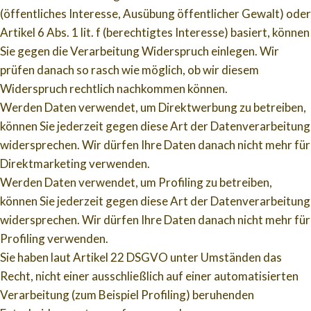
(öffentliches Interesse, Ausübung öffentlicher Gewalt) oder
Artikel 6 Abs. 1 lit. f (berechtigtes Interesse) basiert, können
Sie gegen die Verarbeitung Widerspruch einlegen. Wir
prüfen danach so rasch wie möglich, ob wir diesem
Widerspruch rechtlich nachkommen können.
Werden Daten verwendet, um Direktwerbung zu betreiben,
können Sie jederzeit gegen diese Art der Datenverarbeitung
widersprechen. Wir dürfen Ihre Daten danach nicht mehr für
Direktmarketing verwenden.
Werden Daten verwendet, um Profiling zu betreiben,
können Sie jederzeit gegen diese Art der Datenverarbeitung
widersprechen. Wir dürfen Ihre Daten danach nicht mehr für
Profiling verwenden.
Sie haben laut Artikel 22 DSGVO unter Umständen das
Recht, nicht einer ausschließlich auf einer automatisierten
Verarbeitung (zum Beispiel Profiling) beruhenden