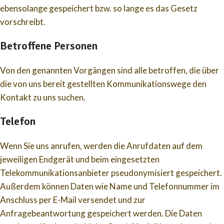
ebensolange gespeichert bzw. so lange es das Gesetz
vorschreibt.
Betroffene Personen
Von den genannten Vorgängen sind alle betroffen, die über
die von uns bereit gestellten Kommunikationswege den
Kontakt zu uns suchen.
Telefon
Wenn Sie uns anrufen, werden die Anrufdaten auf dem
jeweiligen Endgerät und beim eingesetzten
Telekommunikationsanbieter pseudonymisiert gespeichert.
Außerdem können Daten wie Name und Telefonnummer im
Anschluss per E-Mail versendet und zur
Anfragebeantwortung gespeichert werden. Die Daten