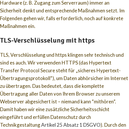
Hardware (z. B. Zugang zum Serverraum) immer an
Sicherheit denkt und entsprechende Maßnahmen setzt. Im
Folgenden gehen wir, falls erforderlich, noch auf konkrete
Maßnahmen ein.
TLS-Verschlüsselung mit https
TLS, Verschlüsselung und https klingen sehr technisch und
sind es auch. Wir verwenden HTTPS (das Hypertext
Transfer Protocol Secure steht für „sicheres Hypertext-
Übertragungsprotokoll“), um Daten abhörsicher im Internet
zu übertragen. Das bedeutet, dass die komplette
Übertragung aller Daten von Ihrem Browser zu unserem
Webserver abgesichert ist – niemand kann “mithören”.
Damit haben wir eine zusätzliche Sicherheitsschicht
eingeführt und erfüllen Datenschutz durch
Technikgestaltung
Artikel 25 Absatz 1 DSGVO
). Durch den